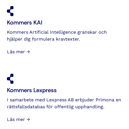
Kommers KAI
Kommers Artificial Intelligence granskar och
hjälper dig formulera kravtexter.
Läs mer →
Kommers Lexpress
I samarbete med Lexpress AB erbjuder Primona en
rättsfallsdatabas för offentlig upphandling.
Läs mer →