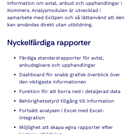
information om avtal, anbud och upphandlingar i
Kommers. Analysmodulen är utvecklad i
samarbete med ExOpen och så lättanvänd att den
kan användas direkt utan utbildning.
Nyckelfärdiga rapporter
Färdiga standardrapporter för avtal,
anbudsgivare och upphandlingar
Dashboard för snabb grafisk överblick över
den viktigaste informationen
Funktion för att borra ned i detaljerad data
Behörighetsstyrd tillgång till information
Fortsätt analysen i Excel med Excel-
integration
Möjlighet att skapa egna rapporter efter