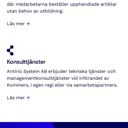
där medarbetarna beställer upphandlade artiklar
utan behov av utbildning.
Läs mer →
Konsulttjänster
Antirio System AB erbjuder tekniska tjänster och
managementkonsulttjänster vid införandet av
Kommers, i egen regi eller via samarbetspartners.
Läs mer →