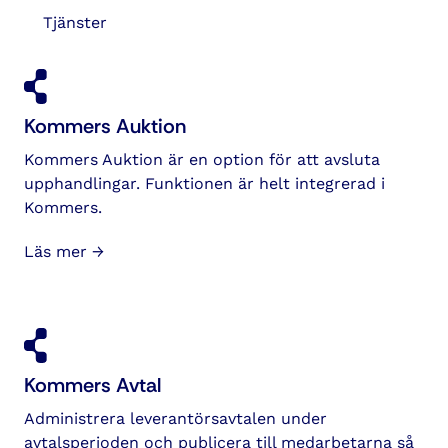
Tjänster
Kommers Auktion
Kommers Auktion är en option för att avsluta
upphandlingar. Funktionen är helt integrerad i
Kommers.
Läs mer →
Kommers Avtal
Administrera leverantörsavtalen under
avtalsperioden och publicera till medarbetarna så