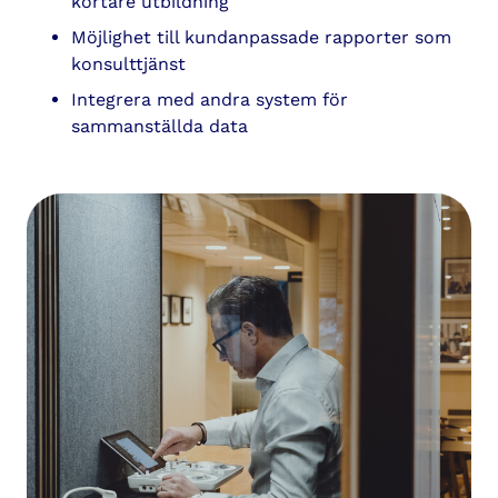
kortare utbildning
Möjlighet till kundanpassade rapporter som
konsulttjänst
Integrera med andra system för
sammanställda data