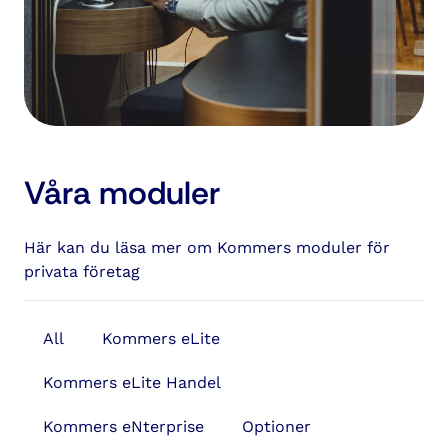
Våra moduler
Här kan du läsa mer om Kommers moduler för
privata företag
All
Kommers eLite
Kommers eLite Handel
Kommers eNterprise
Optioner