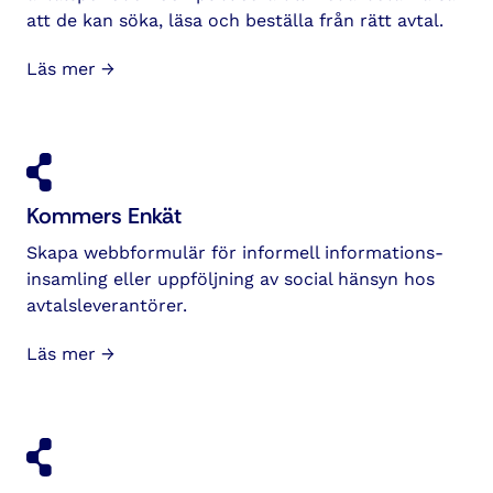
att de kan söka, läsa och beställa från rätt avtal.
Läs mer →
Kommers Enkät
Skapa webbformulär för informell informations­
insamling eller uppföljning av social hänsyn hos
avtalsleverantörer.
Läs mer →