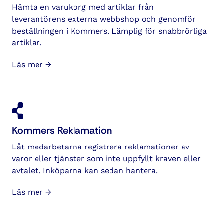
Hämta en varukorg med artiklar från
leverantörens externa webbshop och genomför
beställningen i Kommers. Lämplig för snabbrörliga
artiklar.
Läs mer →
Kommers Reklamation
Låt medarbetarna registrera reklamationer av
varor eller tjänster som inte uppfyllt kraven eller
avtalet. Inköparna kan sedan hantera.
Läs mer →