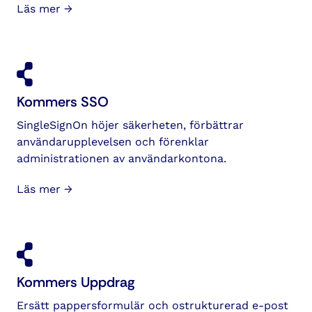
Läs mer →
Kommers SSO
SingleSignOn höjer säkerheten, förbättrar
användarupplevelsen och förenklar
administrationen av användarkontona.
Läs mer →
Kommers Uppdrag
Ersätt pappersformulär och ostrukturerad e-post