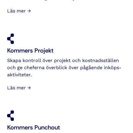
Läs mer →
Kommers Projekt
Skapa kontroll över projekt och kostnads­ställen
och ge cheferna överblick över pågående inköps­
aktiviteter.
Läs mer →
Kommers Punchout