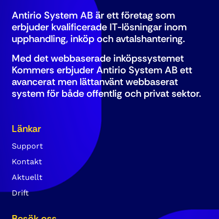
Antirio System AB är ett företag som
erbjuder kvalificerade IT-lösningar inom
upphandling, inköp och avtalshantering.
Med det webbaserade inköpssystemet
Kommers erbjuder Antirio System AB ett
avancerat men lättanvänt webbaserat
system för både offentlig och privat sektor.
Länkar
Support
Kontakt
Aktuellt
Drift
Besök oss