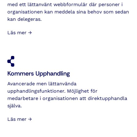
med ett lättanvänt webb­formulär där personer i
organisationen kan meddela sina behov som sedan
kan delegeras.
Läs mer →
Kommers Upphandling
Avancerade men lättanvända
upphandlingsfunktioner. Möjlighet för
medarbetare i organisationen att direktupphandla
själva.
Läs mer →