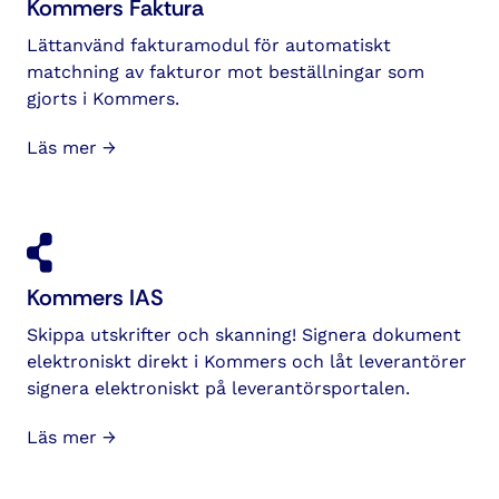
Kommers Faktura
Lättanvänd fakturamodul för automatiskt
matchning av fakturor mot beställningar som
gjorts i Kommers.
Läs mer →
Kommers IAS
Skippa utskrifter och skanning! Signera dokument
elektroniskt direkt i Kommers och låt leverantörer
signera elektroniskt på leverantörsportalen.
Läs mer →